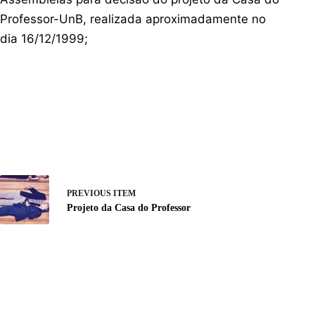
Professor-UnB, realizada aproximadamente no
dia 16/12/1999;
PREVIOUS ITEM
Projeto da Casa do Professor