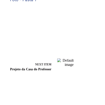
NEXT ITEM
Projeto da Casa do Professor