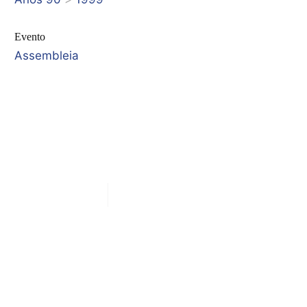
Evento
Assembleia