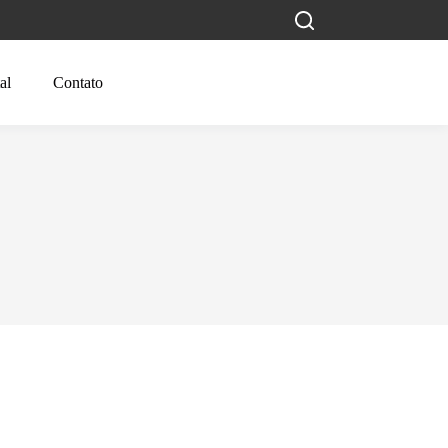
al
Contato