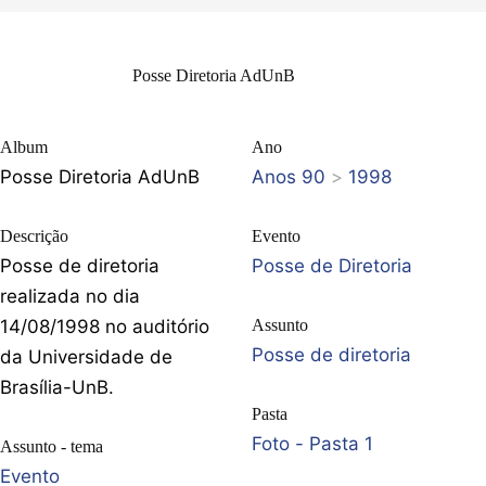
Posse Diretoria AdUnB
Album
Ano
Posse Diretoria AdUnB
Anos 90
>
1998
Descrição
Evento
Posse de diretoria
Posse de Diretoria
realizada no dia
14/08/1998 no auditório
Assunto
Posse de diretoria
da Universidade de
Brasília-UnB.
Pasta
Foto - Pasta 1
Assunto - tema
Evento