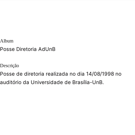
Album
Posse Diretoria AdUnB
Descrição
Posse de diretoria realizada no dia 14/08/1998 no
auditório da Universidade de Brasília-UnB.