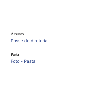
Assunto
Posse de diretoria
Pasta
Foto - Pasta 1