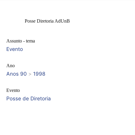
Posse Diretoria AdUnB
Assunto - tema
Evento
Ano
Anos 90
>
1998
Evento
Posse de Diretoria