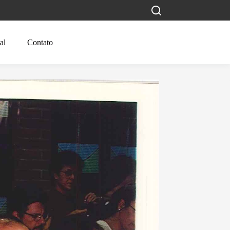
al
Contato