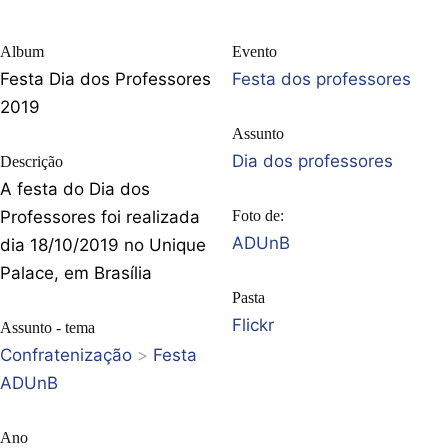
Album
Evento
Festa Dia dos Professores
Festa dos professores
2019
Assunto
Dia dos professores
Descrição
A festa do Dia dos
Professores foi realizada
Foto de:
ADUnB
dia 18/10/2019 no Unique
Palace, em Brasília
Pasta
Flickr
Assunto - tema
Confratenização
>
Festa
ADUnB
Ano