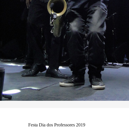
Festa Dia dos Professores 2019