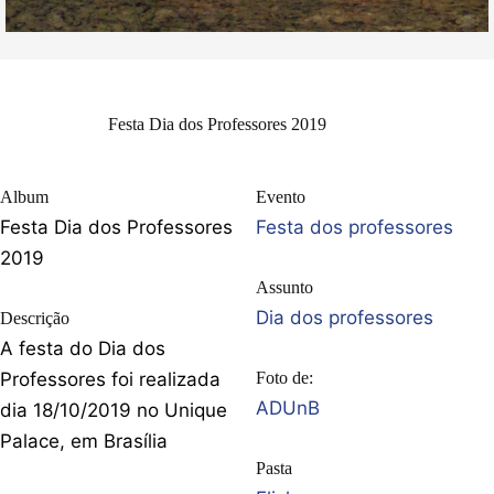
Festa Dia dos Professores 2019
Album
Evento
Festa Dia dos Professores
Festa dos professores
2019
Assunto
Dia dos professores
Descrição
A festa do Dia dos
Professores foi realizada
Foto de:
ADUnB
dia 18/10/2019 no Unique
Palace, em Brasília
Pasta