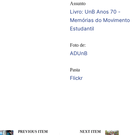
Assunto
Livro: UnB Anos 70 -
Memórias do Movimento
Estudantil
Foto de:
ADUnB
Pasta
Flickr
PREVIOUS ITEM
NEXT ITEM