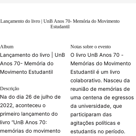
Lançamento do livro | UnB Anos 70- Memória do Movimento
Estudantil
Album
Notas sobre o evento
Lançamento do livro | UnB
O livro UnB Anos 70 -
Anos 70- Memória do
Memórias do Movimento
Movimento Estudantil
Estudantil é um livro
colaborativo. Nasceu da
Descrição
reunião de memórias de
Na do dia 26 de julho de
uma centena de egressos
2022, aconteceu o
da universidade, que
primeiro lançamento do
participaram das
livro “UnB Anos 70:
agitações políticas e
memórias do movimento
estudantis no período.