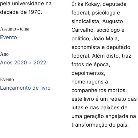
pela universidade na
Érika Kokay, deputada
década de 1970.
federal, psicóloga e
sindicalista, Augusto
Assunto - tema
Carvalho, sociólogo e
Evento
político, João Maia,
economista e deputado
Ano
federal. Além disto, traz
Anos 2020
>
2022
fotos de época,
depoimentos,
Evento
homenagens a
Lançamento de livro
companheiros mortos:
este livro é um retrato das
lutas e das paixões de
uma geração engajada na
transformação do país.