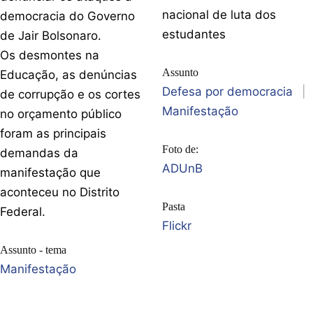
nacional de luta dos
democracia do Governo
estudantes
de Jair Bolsonaro.
Os desmontes na
Assunto
Educação, as denúncias
Defesa por democracia
|
de corrupção e os cortes
Manifestação
no orçamento público
foram as principais
Foto de:
demandas da
ADUnB
manifestação que
aconteceu no Distrito
Pasta
Federal.
Flickr
Assunto - tema
Manifestação