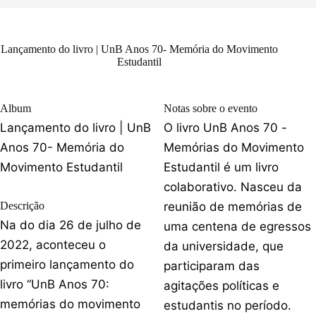
Lançamento do livro | UnB Anos 70- Memória do Movimento
Estudantil
Album
Notas sobre o evento
Lançamento do livro | UnB
O livro UnB Anos 70 -
Anos 70- Memória do
Memórias do Movimento
Movimento Estudantil
Estudantil é um livro
colaborativo. Nasceu da
Descrição
reunião de memórias de
Na do dia 26 de julho de
uma centena de egressos
2022, aconteceu o
da universidade, que
primeiro lançamento do
participaram das
livro “UnB Anos 70:
agitações políticas e
memórias do movimento
estudantis no período.