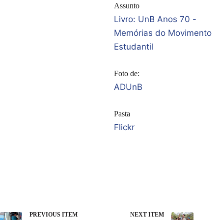
Assunto
Livro: UnB Anos 70 -
Memórias do Movimento
Estudantil
Foto de:
ADUnB
Pasta
Flickr
PREVIOUS ITEM
NEXT ITEM