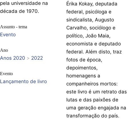
pela universidade na
Érika Kokay, deputada
década de 1970.
federal, psicóloga e
sindicalista, Augusto
Assunto - tema
Carvalho, sociólogo e
Evento
político, João Maia,
economista e deputado
Ano
federal. Além disto, traz
Anos 2020
>
2022
fotos de época,
depoimentos,
Evento
homenagens a
Lançamento de livro
companheiros mortos:
este livro é um retrato das
lutas e das paixões de
uma geração engajada na
transformação do país.