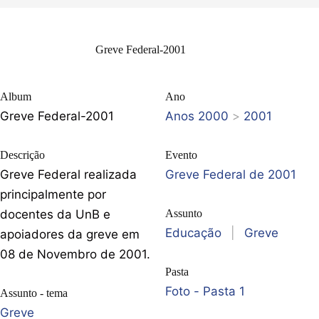
Greve Federal-2001
Album
Ano
Greve Federal-2001
Anos 2000
>
2001
Descrição
Evento
Greve Federal realizada
Greve Federal de 2001
principalmente por
docentes da UnB e
Assunto
Educação
|
Greve
apoiadores da greve em
08 de Novembro de 2001.
Pasta
Foto - Pasta 1
Assunto - tema
Greve