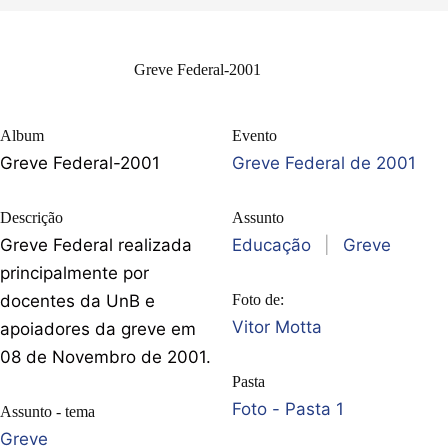
Greve Federal-2001
Album
Evento
Greve Federal-2001
Greve Federal de 2001
Descrição
Assunto
Greve Federal realizada
Educação
|
Greve
principalmente por
docentes da UnB e
Foto de:
Vitor Motta
apoiadores da greve em
08 de Novembro de 2001.
Pasta
Foto - Pasta 1
Assunto - tema
Greve