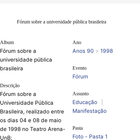
Fórum sobre a universidade pública brasileira
Album
Ano
Fórum sobre a
Anos 90
>
1998
universidade pública
brasileira
Evento
Fórum
Descrição
Fórum sobre a
Assunto
Educação
|
Universidade Pública
Manifestação
Brasileira, realizado entre
os dias 04 e 08 de maio
Pasta
de 1998 no Teatro Arena-
Foto - Pasta 1
UnB;