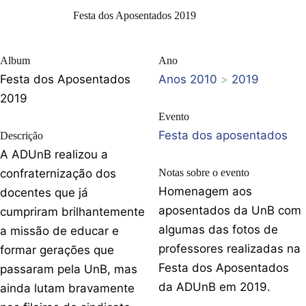
Festa dos Aposentados 2019
Album
Ano
Festa dos Aposentados
Anos 2010
>
2019
2019
Evento
Festa dos aposentados
Descrição
A ADUnB realizou a
confraternização dos
Notas sobre o evento
Homenagem aos
docentes que já
aposentados da UnB com
cumpriram brilhantemente
algumas das fotos de
a missão de educar e
professores realizadas na
formar gerações que
Festa dos Aposentados
passaram pela UnB, mas
da ADUnB em 2019.
ainda lutam bravamente