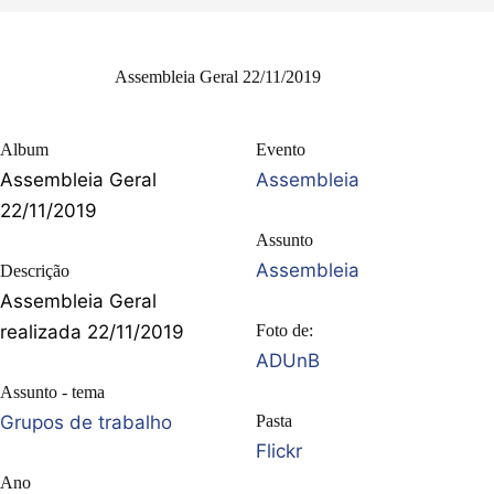
Assembleia Geral 22/11/2019
Album
Evento
Assembleia Geral
Assembleia
22/11/2019
Assunto
Assembleia
Descrição
Assembleia Geral
realizada 22/11/2019
Foto de:
ADUnB
Assunto - tema
Grupos de trabalho
Pasta
Flickr
Ano