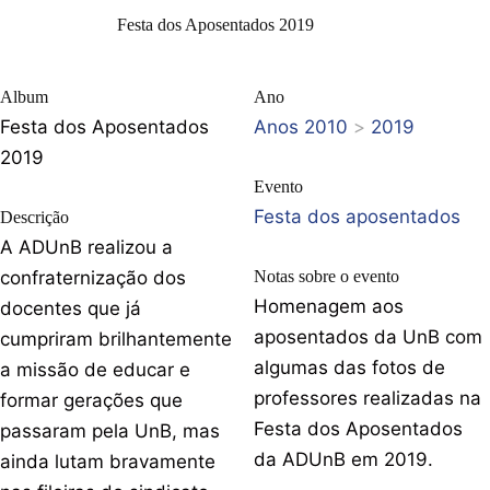
Festa dos Aposentados 2019
Album
Ano
Festa dos Aposentados
Anos 2010
>
2019
2019
Evento
Festa dos aposentados
Descrição
A ADUnB realizou a
confraternização dos
Notas sobre o evento
Homenagem aos
docentes que já
aposentados da UnB com
cumpriram brilhantemente
algumas das fotos de
a missão de educar e
professores realizadas na
formar gerações que
Festa dos Aposentados
passaram pela UnB, mas
da ADUnB em 2019.
ainda lutam bravamente