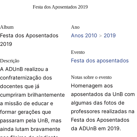
Festa dos Aposentados 2019
Album
Ano
Festa dos Aposentados
Anos 2010
>
2019
2019
Evento
Festa dos aposentados
Descrição
A ADUnB realizou a
confraternização dos
Notas sobre o evento
Homenagem aos
docentes que já
aposentados da UnB com
cumpriram brilhantemente
algumas das fotos de
a missão de educar e
professores realizadas na
formar gerações que
Festa dos Aposentados
passaram pela UnB, mas
da ADUnB em 2019.
ainda lutam bravamente