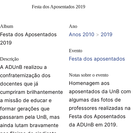
Festa dos Aposentados 2019
Album
Ano
Festa dos Aposentados
Anos 2010
>
2019
2019
Evento
Festa dos aposentados
Descrição
A ADUnB realizou a
confraternização dos
Notas sobre o evento
Homenagem aos
docentes que já
aposentados da UnB com
cumpriram brilhantemente
algumas das fotos de
a missão de educar e
professores realizadas na
formar gerações que
Festa dos Aposentados
passaram pela UnB, mas
da ADUnB em 2019.
ainda lutam bravamente