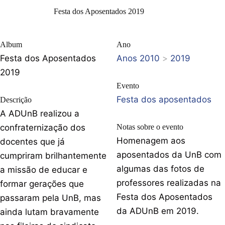
Festa dos Aposentados 2019
Album
Ano
Festa dos Aposentados
Anos 2010
>
2019
2019
Evento
Festa dos aposentados
Descrição
A ADUnB realizou a
confraternização dos
Notas sobre o evento
Homenagem aos
docentes que já
aposentados da UnB com
cumpriram brilhantemente
algumas das fotos de
a missão de educar e
professores realizadas na
formar gerações que
Festa dos Aposentados
passaram pela UnB, mas
da ADUnB em 2019.
ainda lutam bravamente