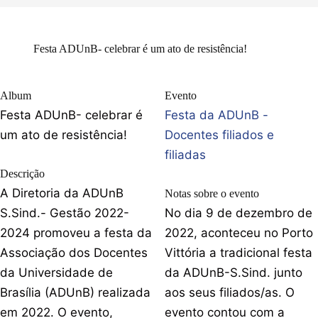
Festa ADUnB- celebrar é um ato de resistência!
Album
Evento
Festa ADUnB- celebrar é
Festa da ADUnB -
um ato de resistência!
Docentes filiados e
filiadas
Descrição
A Diretoria da ADUnB
Notas sobre o evento
S.Sind.- Gestão 2022-
No dia 9 de dezembro de
2024 promoveu a festa da
2022, aconteceu no Porto
Associação dos Docentes
Vittória a tradicional festa
da Universidade de
da ADUnB-S.Sind. junto
Brasília (ADUnB) realizada
aos seus filiados/as. O
em 2022. O evento,
evento contou com a