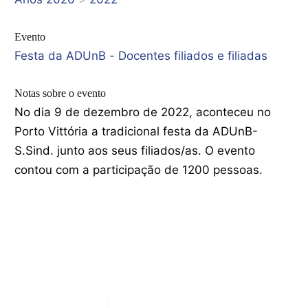
Evento
Festa da ADUnB - Docentes filiados e filiadas
Notas sobre o evento
No dia 9 de dezembro de 2022, aconteceu no
Porto Vittória a tradicional festa da ADUnB-
S.Sind. junto aos seus filiados/as. O evento
contou com a participação de 1200 pessoas.