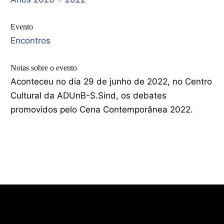
Evento
Encontros
Notas sobre o evento
Aconteceu no dia 29 de junho de 2022, no Centro
Cultural da ADUnB-S.Sind, os debates
promovidos pelo Cena Contemporânea 2022.