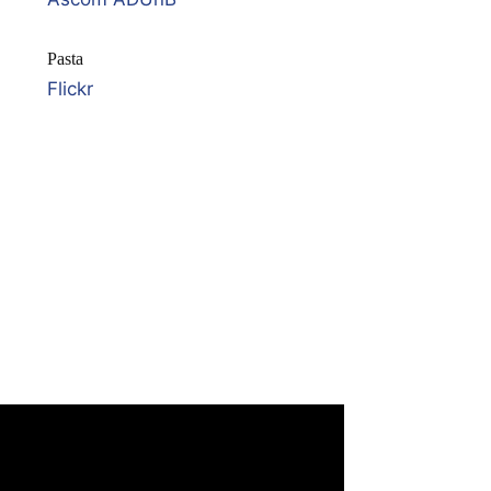
Pasta
Flickr