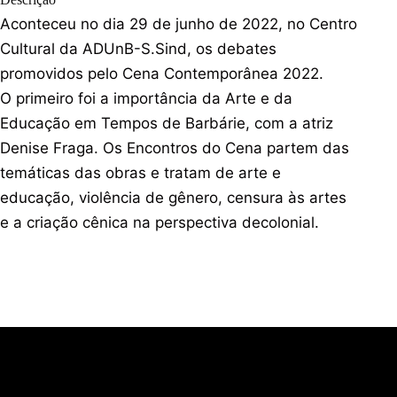
Aconteceu no dia 29 de junho de 2022, no Centro
Cultural da ADUnB-S.Sind, os debates
promovidos pelo Cena Contemporânea 2022.
O primeiro foi a importância da Arte e da
Educação em Tempos de Barbárie, com a atriz
Denise Fraga. Os Encontros do Cena partem das
temáticas das obras e tratam de arte e
educação, violência de gênero, censura às artes
e a criação cênica na perspectiva decolonial.