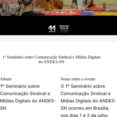
1º Seminário sobre Comunicação Sindical e Mídias Digitais
do ANDES-SN
Album
Notas sobre o evento
1º Seminário sobre
O 1º Seminário sobre
Comunicação Sindical e
Comunicação Sindical e
Mídias Digitais do ANDES-
Mídias Digitais do ANDES-
SN
SN ocorreu em Brasília,
nos dias 1 e 2 de julho,