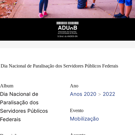
Dia Nacional de Paralisação dos Servidores Públicos Federais
Album
Ano
Dia Nacional de
Anos 2020
>
2022
Paralisação dos
Servidores Públicos
Evento
Mobilização
Federais