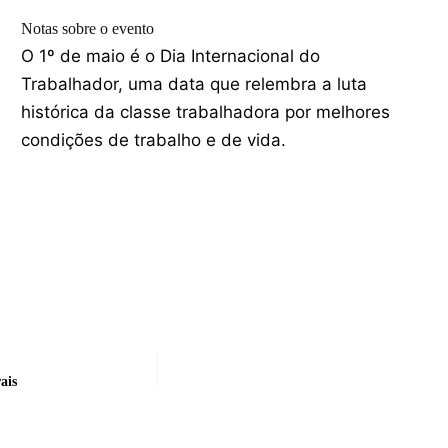
Notas sobre o evento
O 1º de maio é o Dia Internacional do
Trabalhador, uma data que relembra a luta
histórica da classe trabalhadora por melhores
condições de trabalho e de vida.
ais