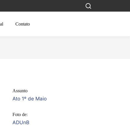
al
Contato
Assunto
Ato 1º de Maio
Foto de:
ADUnB