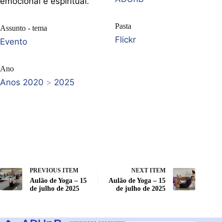
emocional e espiritual.
Pasta
Assunto - tema
Flickr
Evento
Ano
Anos 2020
>
2025
PREVIOUS ITEM
NEXT ITEM
Aulão de Yoga – 15
Aulão de Yoga – 15
de julho de 2025
de julho de 2025