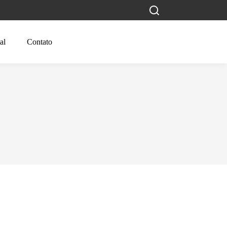
al
Contato