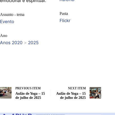
emocional e espiritual.
Pasta
Assunto - tema
Flickr
Evento
Ano
Anos 2020
>
2025
PREVIOUS ITEM
NEXT ITEM
Aulão de Yoga – 15
Aulão de Yoga – 15
de julho de 2025
de julho de 2025