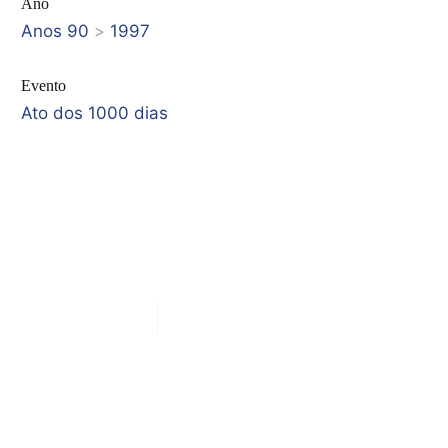
Ano
Anos 90
>
1997
Evento
Ato dos 1000 dias