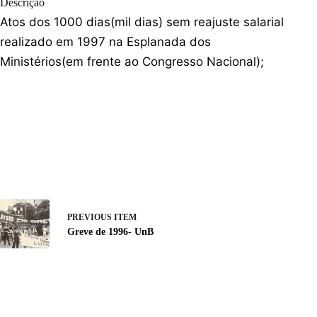
Descrição
Atos dos 1000 dias(mil dias) sem reajuste salarial
realizado em 1997 na Esplanada dos
Ministérios(em frente ao Congresso Nacional);
PREVIOUS ITEM
Greve de 1996- UnB