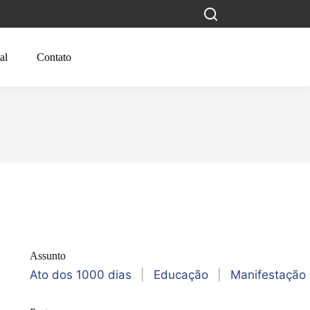
al
Contato
Assunto
Ato dos 1000 dias
|
Educação
|
Manifestação