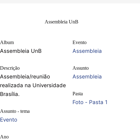
Assembleia UnB
Album
Evento
Assembleia UnB
Assembleia
Descrição
Assunto
Assembleia/reunião
Assembleia
realizada na Universidade
Brasília.
Pasta
Foto - Pasta 1
Assunto - tema
Evento
Ano