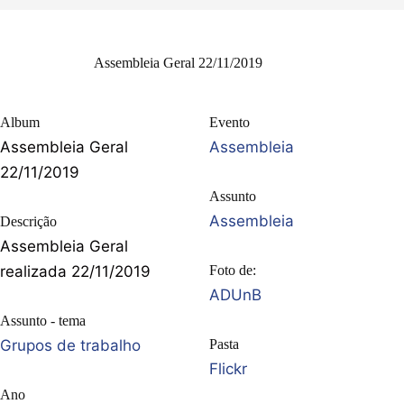
Assembleia Geral 22/11/2019
Album
Evento
Assembleia Geral
Assembleia
22/11/2019
Assunto
Assembleia
Descrição
Assembleia Geral
realizada 22/11/2019
Foto de:
ADUnB
Assunto - tema
Grupos de trabalho
Pasta
Flickr
Ano