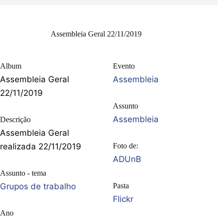
Assembleia Geral 22/11/2019
Album
Evento
Assembleia Geral
Assembleia
22/11/2019
Assunto
Assembleia
Descrição
Assembleia Geral
realizada 22/11/2019
Foto de:
ADUnB
Assunto - tema
Grupos de trabalho
Pasta
Flickr
Ano