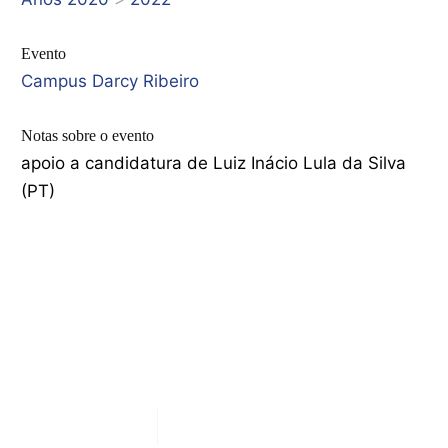
Evento
Campus Darcy Ribeiro
Notas sobre o evento
apoio a candidatura de Luiz Inácio Lula da Silva
(PT)