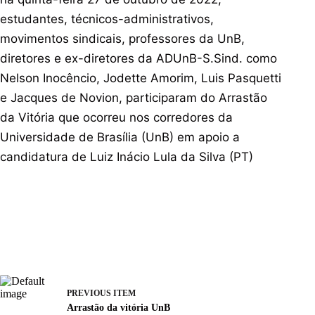
estudantes, técnicos-administrativos,
movimentos sindicais, professores da UnB,
diretores e ex-diretores da ADUnB-S.Sind. como
Nelson Inocêncio, Jodette Amorim, Luis Pasquetti
e Jacques de Novion, participaram do Arrastão
da Vitória que ocorreu nos corredores da
Universidade de Brasília (UnB) em apoio a
candidatura de Luiz Inácio Lula da Silva (PT)
PREVIOUS ITEM
Arrastão da vitória UnB