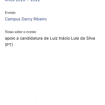
Evento
Campus Darcy Ribeiro
Notas sobre o evento
apoio a candidatura de Luiz Inácio Lula da Silva
(PT)