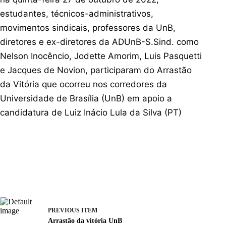
estudantes, técnicos-administrativos,
movimentos sindicais, professores da UnB,
diretores e ex-diretores da ADUnB-S.Sind. como
Nelson Inocêncio, Jodette Amorim, Luis Pasquetti
e Jacques de Novion, participaram do Arrastão
da Vitória que ocorreu nos corredores da
Universidade de Brasília (UnB) em apoio a
candidatura de Luiz Inácio Lula da Silva (PT)
PREVIOUS ITEM
Arrastão da vitória UnB