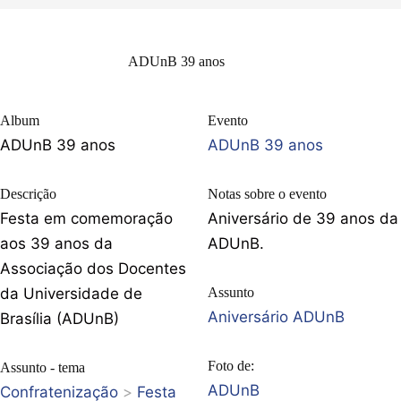
ADUnB 39 anos
Album
Evento
ADUnB 39 anos
ADUnB 39 anos
Descrição
Notas sobre o evento
Festa em comemoração
Aniversário de 39 anos da
aos 39 anos da
ADUnB.
Associação dos Docentes
da Universidade de
Assunto
Aniversário ADUnB
Brasília (ADUnB)
Foto de:
Assunto - tema
ADUnB
Confratenização
>
Festa