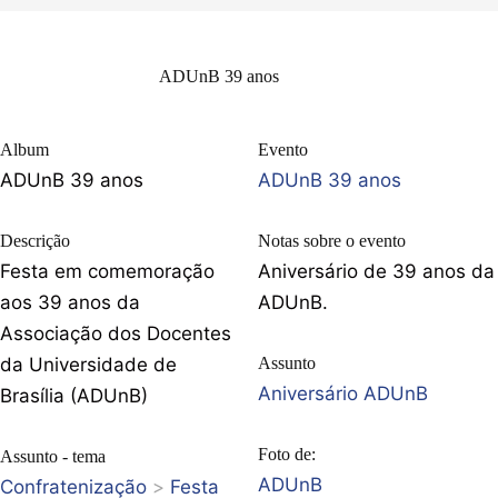
ADUnB 39 anos
Album
Evento
ADUnB 39 anos
ADUnB 39 anos
Descrição
Notas sobre o evento
Festa em comemoração
Aniversário de 39 anos da
aos 39 anos da
ADUnB.
Associação dos Docentes
da Universidade de
Assunto
Aniversário ADUnB
Brasília (ADUnB)
Foto de:
Assunto - tema
ADUnB
Confratenização
>
Festa