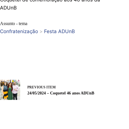
ADUnB
Assunto - tema
Confratenização
>
Festa ADUnB
PREVIOUS ITEM
24/05/2024 – Coquetel 46 anos ADUnB