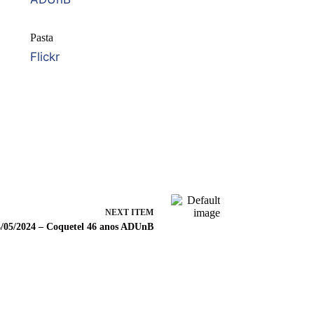
Pasta
Flickr
NEXT ITEM
/05/2024 – Coquetel 46 anos ADUnB