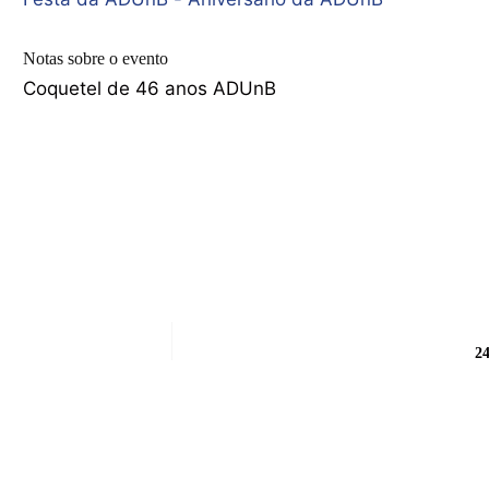
Notas sobre o evento
Coquetel de 46 anos ADUnB
24