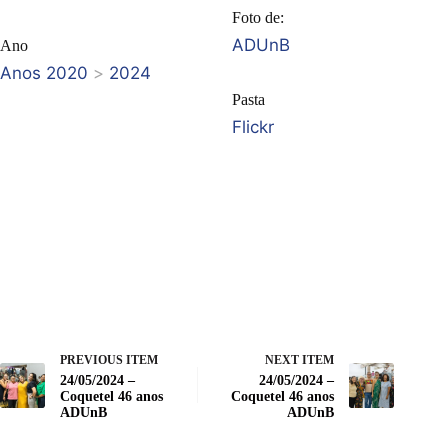
Foto de:
ADUnB
Ano
Anos 2020
>
2024
Pasta
Flickr
PREVIOUS ITEM
NEXT ITEM
24/05/2024 –
24/05/2024 –
Coquetel 46 anos
Coquetel 46 anos
ADUnB
ADUnB