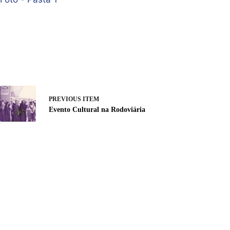
PREVIOUS ITEM
Evento Cultural na Rodoviária