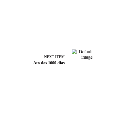
NEXT ITEM
Ato dos 1000 dias