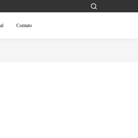
al
Contato