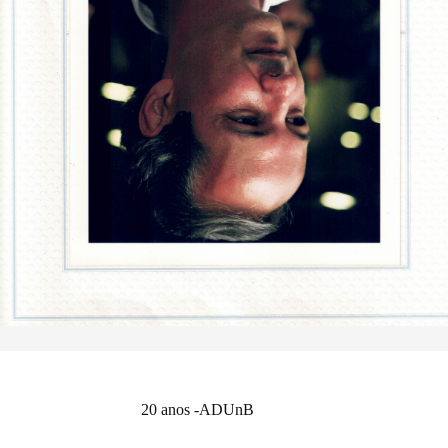
20 anos -ADUnB