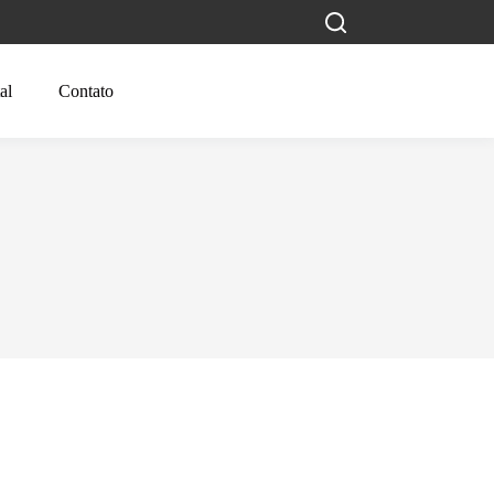
al
Contato