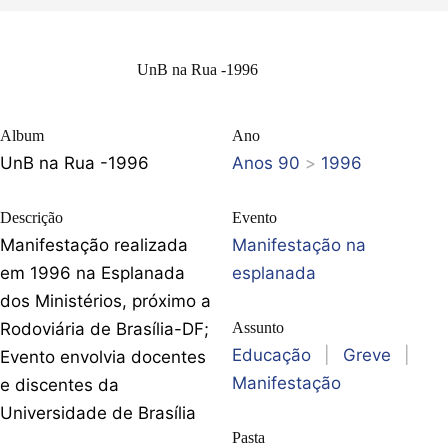
UnB na Rua -1996
Album
Ano
UnB na Rua -1996
Anos 90
>
1996
Descrição
Evento
Manifestação realizada
Manifestação na
em 1996 na Esplanada
esplanada
dos Ministérios, próximo a
Rodoviária de Brasília-DF;
Assunto
Educação
|
Greve
|
Evento envolvia docentes
Manifestação
e discentes da
Universidade de Brasília
Pasta