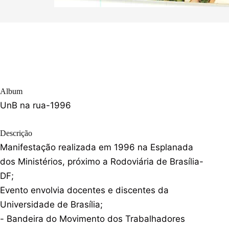
Album
UnB na rua-1996
Descrição
Manifestação realizada em 1996 na Esplanada
dos Ministérios, próximo a Rodoviária de Brasília-
DF;
Evento envolvia docentes e discentes da
Universidade de Brasília;
- Bandeira do Movimento dos Trabalhadores