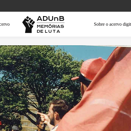
cervo
Sobre o acervo digit