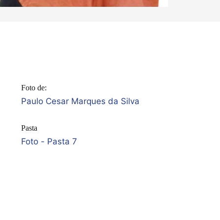
Foto de:
Paulo Cesar Marques da Silva
Pasta
Foto - Pasta 7