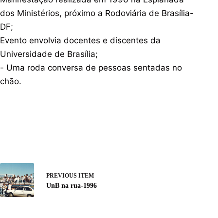
dos Ministérios, próximo a Rodoviária de Brasília-
DF;
Evento envolvia docentes e discentes da
Universidade de Brasília;
- Uma roda conversa de pessoas sentadas no
chão.
PREVIOUS ITEM
UnB na rua-1996