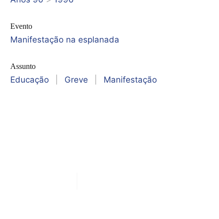
Evento
Manifestação na esplanada
Assunto
Educação
|
Greve
|
Manifestação