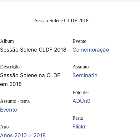
Sessão Solene CLDF 2018
Album
Evento
Sessão Solene CLDF 2018
Comemoração
Descrição
Assunto
Sessão Solene na CLDF
Seminário
em 2018
Foto de:
ADUnB
Assunto - tema
Evento
Pasta
Flickr
Ano
Anos 2010
>
2018