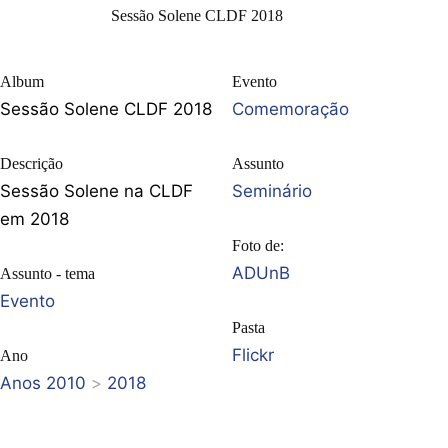
Sessão Solene CLDF 2018
Album
Evento
Sessão Solene CLDF 2018
Comemoração
Descrição
Assunto
Sessão Solene na CLDF
Seminário
em 2018
Foto de:
ADUnB
Assunto - tema
Evento
Pasta
Flickr
Ano
Anos 2010
>
2018