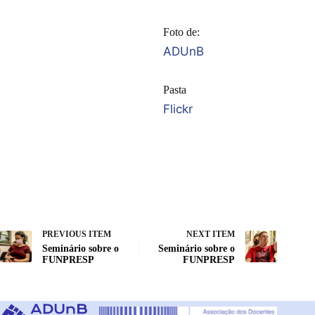
Foto de:
ADUnB
Pasta
Flickr
PREVIOUS ITEM
NEXT ITEM
Seminário sobre o
Seminário sobre o
FUNPRESP
FUNPRESP