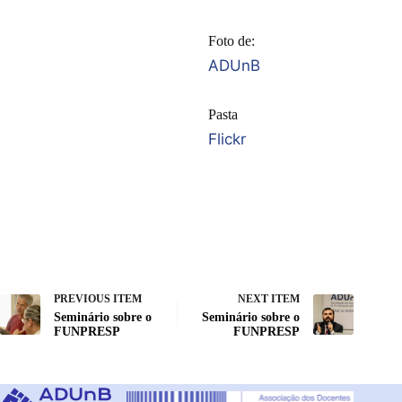
Foto de:
ADUnB
Pasta
Flickr
PREVIOUS ITEM
NEXT ITEM
Seminário sobre o
Seminário sobre o
FUNPRESP
FUNPRESP