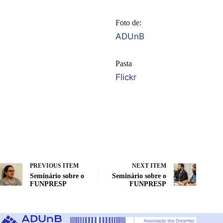
Foto de:
ADUnB
Pasta
Flickr
PREVIOUS ITEM
NEXT ITEM
Seminário sobre o
Seminário sobre o
FUNPRESP
FUNPRESP