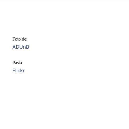
Foto de:
ADUnB
Pasta
Flickr