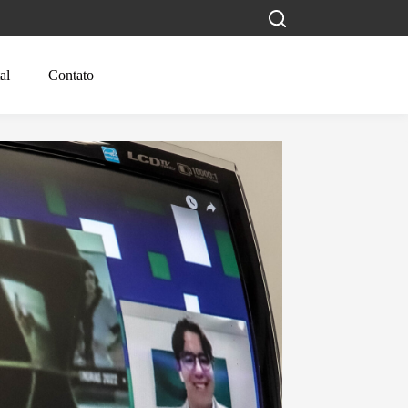
al
Contato