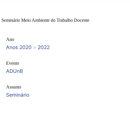
Seminário Meio Ambiente do Trabalho Docente
Ano
Anos 2020
>
2022
Evento
ADUnB
Assunto
Seminário