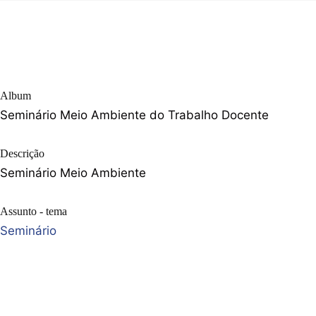
Album
Seminário Meio Ambiente do Trabalho Docente
Descrição
Seminário Meio Ambiente
Assunto - tema
Seminário