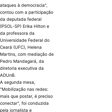
ataques à democracia",
contou com a participação
da deputada federal
(PSOL-SP) Erika Hilton e
da professora da
Universidade Federal do
Ceará (UFC), Helena
Martins, com mediação de
Pedro Mandagará, da
diretoria executiva da
ADUnB.
A segunda mesa,
"Mobilização nas redes:
mais que postar, é preciso
conectar", foi conduzida
pela jornalista e