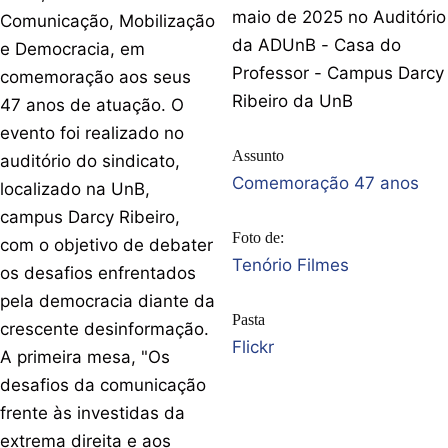
maio de 2025 no Auditório
Comunicação, Mobilização
da ADUnB - Casa do
e Democracia, em
Professor - Campus Darcy
comemoração aos seus
Ribeiro da UnB
47 anos de atuação. O
evento foi realizado no
Assunto
auditório do sindicato,
Comemoração 47 anos
localizado na UnB,
campus Darcy Ribeiro,
Foto de:
com o objetivo de debater
Tenório Filmes
os desafios enfrentados
pela democracia diante da
Pasta
crescente desinformação.
Flickr
A primeira mesa, "Os
desafios da comunicação
frente às investidas da
extrema direita e aos