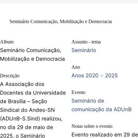
Seminário Comunicação, Mobilização e Democracia
Album
Assunto - tema
Seminário Comunicação,
Seminário
Mobilização e Democracia
Ano
Anos 2020
>
2025
Descrição
A Associação dos
Docentes da Universidade
Evento
Seminário de
de Brasília – Seção
comunicação da ADUnB
Sindical do Andes-SN
(ADUnB-S.Sind) realizou,
Notas sobre o evento
no dia 29 de maio de
Evento realizado em 29 de
2025, o Seminário