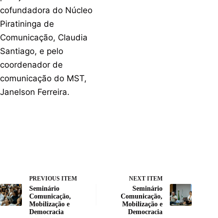
cofundadora do Núcleo
Piratininga de
Comunicação, Claudia
Santiago, e pelo
coordenador de
comunicação do MST,
Janelson Ferreira.
PREVIOUS ITEM
NEXT ITEM
Seminário
Seminário
Comunicação,
Comunicação,
Mobilização e
Mobilização e
Democracia
Democracia